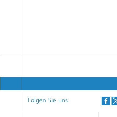
Folgen Sie uns