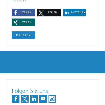
TEILEN
TEILEN
MITTEILEN
TEILEN
DRUCKEN
Folgen Sie uns