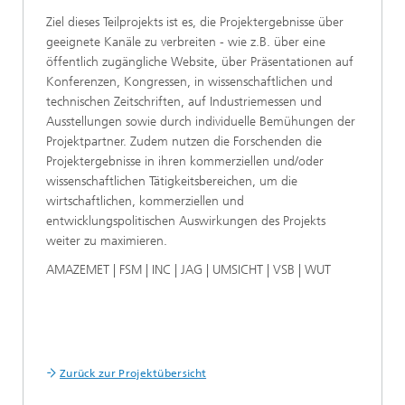
Ziel dieses Teilprojekts ist es, die Projektergebnisse über
geeignete Kanäle zu verbreiten - wie z.B. über eine
öffentlich zugängliche Website, über Präsentationen auf
Konferenzen, Kongressen, in wissenschaftlichen und
technischen Zeitschriften, auf Industriemessen und
Ausstellungen sowie durch individuelle Bemühungen der
Projektpartner. Zudem nutzen die Forschenden die
Projektergebnisse in ihren kommerziellen und/oder
wissenschaftlichen Tätigkeitsbereichen, um die
wirtschaftlichen, kommerziellen und
entwicklungspolitischen Auswirkungen des Projekts
weiter zu maximieren.
AMAZEMET | FSM | INC | JAG | UMSICHT | VSB | WUT
Zurück zur Projektübersicht